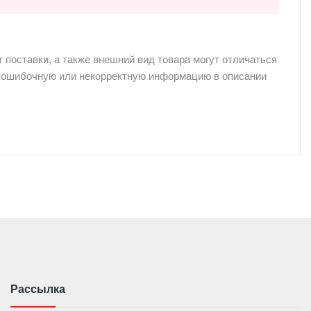
 поставки, а также внешний вид товара могут отличаться
ю,ошибочную или некорректную информацию в описании
Рассылка