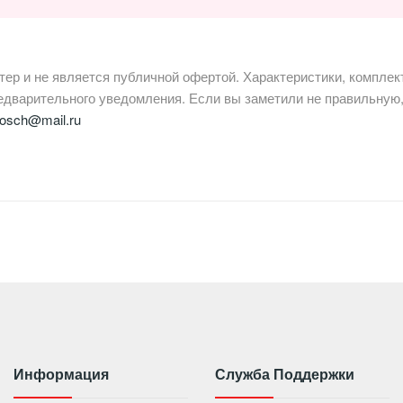
р и не является публичной офертой. Характеристики, комплект
редварительного уведомления. Если вы заметили не правильну
bosch@mail.ru
Информация
Служба Поддержки