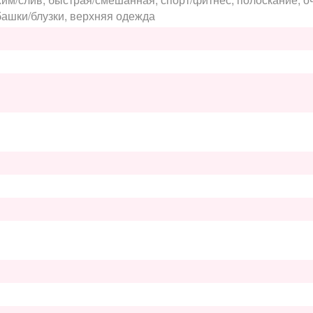
башки/блузки, верхняя одежда