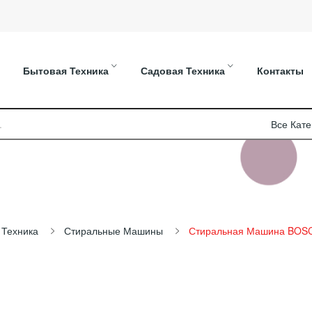
Бытовая Техника
Садовая Техника
Контакты
 Техника
Стиральные Машины
Стиральная Машина BOS