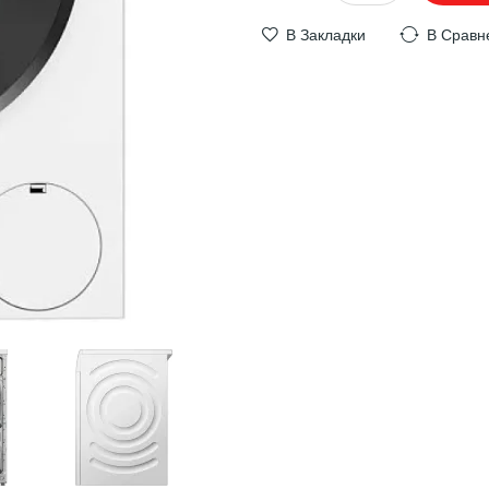
В Закладки
В Сравн