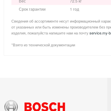
Вес
72.5 кг
Срок гарантии
1 год
Сведения об ассортименте несут информационный характе
от указанных или быть изменены производителем без п
изделия, пожалуйста напишите нам на почту
service.my-
*Взято из технической документации