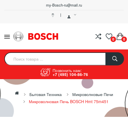
my-Bosch-ru@mail.ru
0
0
Позвонить нам:
+7 (495) 104-86-76
Бытовая Техника
Микроволновые Печи
Микроволновая Печь BOSCH Hmt 75m451