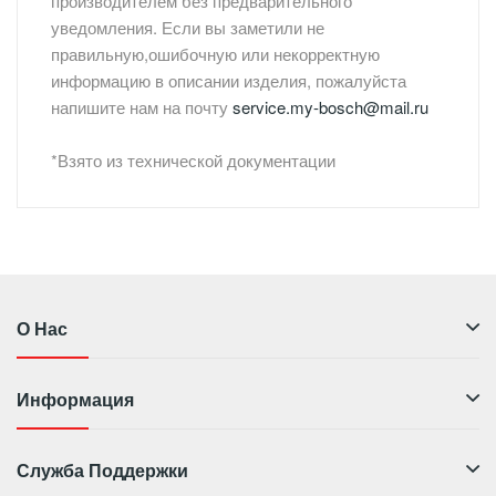
производителем без предварительного
уведомления. Если вы заметили не
правильную,ошибочную или некорректную
информацию в описании изделия, пожалуйста
напишите нам на почту
service.my-bosch@mail.ru
*Взято из технической документации
О Нас
Информация
Служба Поддержки