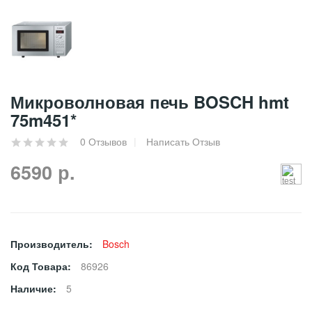
Микроволновая печь BOSCH hmt
75m451*
0 Отзывов
Написать Отзыв
6590 р.
Производитель:
Bosch
Код Товара:
86926
Наличие:
5