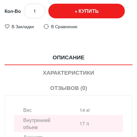
КУПИТЬ
Кол-Во
В Закладки
В Сравнение
ОПИСАНИЕ
ХАРАКТЕРИСТИКИ
ОТЗЫВОВ (0)
Вес
14 кг
Внутренний
17 л
объем