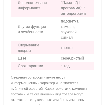
Дополнительная
"Память"(1
информация
программа); 7
автопрограмм
подсветка
Другие функции
камеры,
и особенности
звуковой
сигнал
Открывание
кнопка
дверцы
Цвет
серебристый
Срок гарантии
1 год
Сведения об ассортименте несут
информационный характер и не является
публичной офертой. Характеристики, комплект
поставки, а также внешний вид товара могут
отличаться от указанных или быть изменены