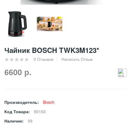
Чайник BOSCH TWK3M123*
0 Отзывов
Написать Отзыв
6600 р.
Производитель:
Bosch
Код Товара:
90163
Наличие:
99