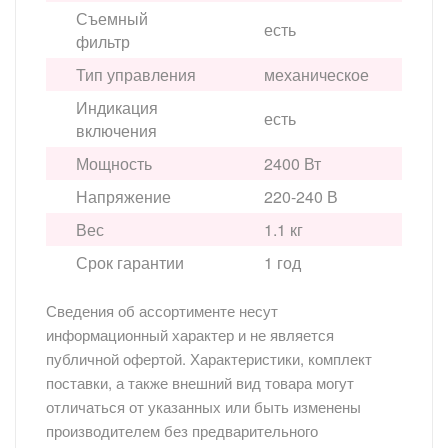
Съемный
есть
фильтр
Тип управления
механическое
Индикация
есть
включения
Мощность
2400 Вт
Напряжение
220-240 В
Вес
1.1 кг
Срок гарантии
1 год
Сведения об ассортименте несут
информационный характер и не является
публичной офертой. Характеристики, комплект
поставки, а также внешний вид товара могут
отличаться от указанных или быть изменены
производителем без предварительного