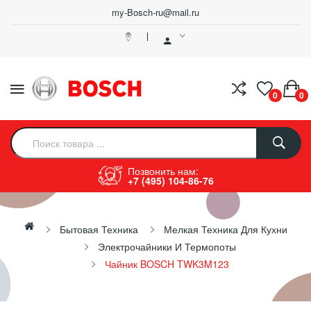
my-Bosch-ru@mail.ru
0
0
Позвонить нам:
+7 (495) 104-86-76
Бытовая Техника
Мелкая Техника Для Кухни
Электрочайники И Термопоты
Чайник BOSCH TWK3M123