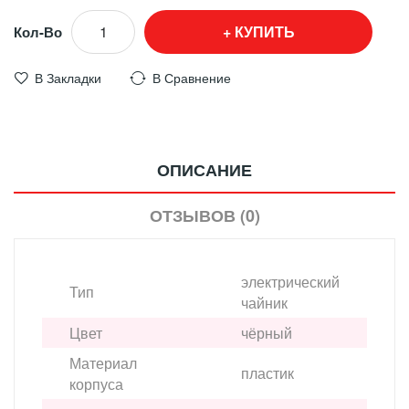
КУПИТЬ
Кол-Во
В Закладки
В Сравнение
ОПИСАНИЕ
ОТЗЫВОВ (0)
электрический
Тип
чайник
Цвет
чёрный
Материал
пластик
корпуса