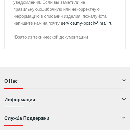
уведомления. Если вы заметили не
правильную,ошибочную или некорректную
информацию в описании изделия, пожалуйста
напишите нам на почту
service.my-bosch@mail.ru
*Взято из технической документации
О Нас
Информация
Служба Поддержки