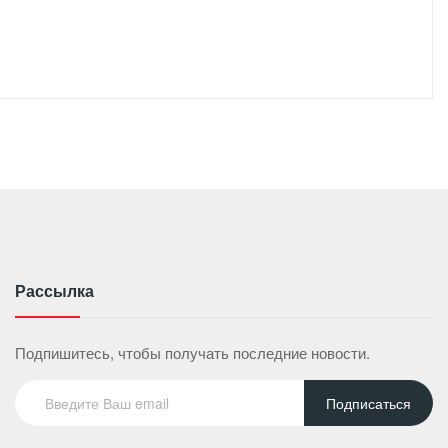
Рассылка
Подпишитесь, чтобы получать последние новости.
Подписаться