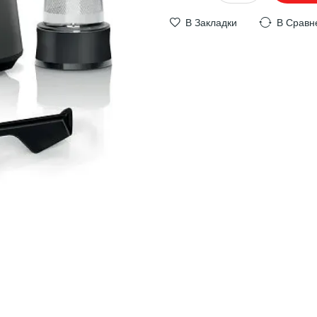
В Закладки
В Сравн