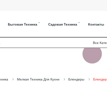
Бытовая Техника
Садовая Техника
Контакты
хника
Мелкая Техника Для Кухни
Блендеры
Бленде