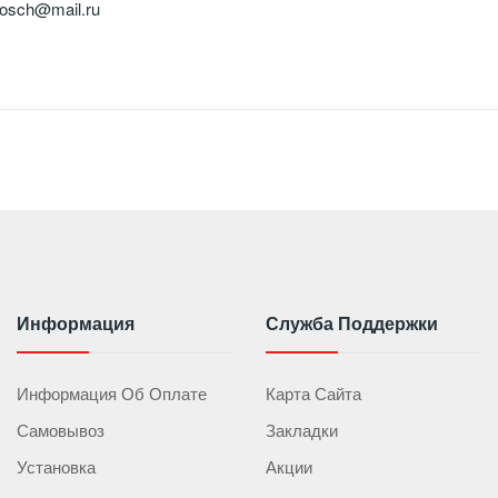
bosch@mail.ru
Информация
Служба Поддержки
Информация Об Оплате
Карта Сайта
Самовывоз
Закладки
Установка
Акции