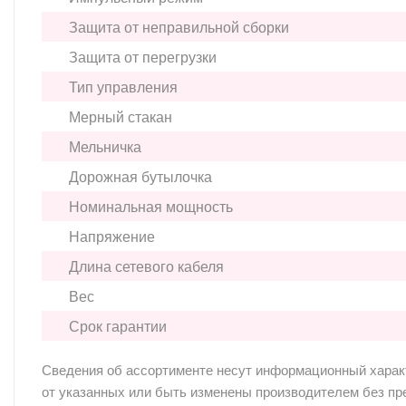
Защита от неправильной сборки
Защита от перегрузки
Тип управления
Мерный стакан
Мельничка
Дорожная бутылочка
Номинальная мощность
Напряжение
Длина сетевого кабеля
Вес
Срок гарантии
Сведения об ассортименте несут информационный характе
от указанных или быть изменены производителем без п