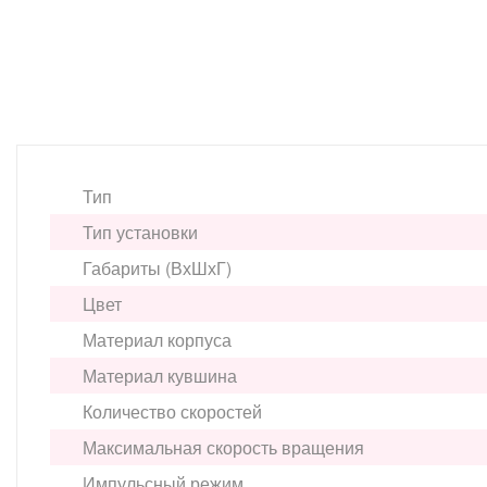
Тип
Тип установки
Габариты (ВхШхГ)
Цвет
Материал корпуса
Материал кувшина
Количество скоростей
Максимальная скорость вращения
Импульсный режим