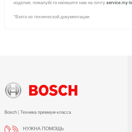
изделия, пожалуйста напишите нам на почту
service.my-
*Взято из технической документации
Bosch | Техника премиум-класса
НУЖНА ПОМОЩЬ