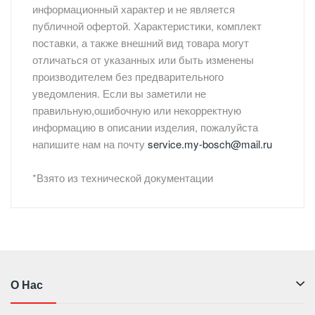
информационный характер и не является
публичной офертой. Характеристики, комплект
поставки, а также внешний вид товара могут
отличаться от указанных или быть изменены
производителем без предварительного
уведомления. Если вы заметили не
правильную,ошибочную или некорректную
информацию в описании изделия, пожалуйста
напишите нам на почту
service.my-bosch@mail.ru
*Взято из технической документации
О Нас