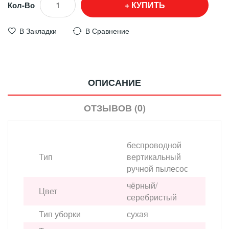
КУПИТЬ
Кол-Во
В Закладки
В Сравнение
ОПИСАНИЕ
ОТЗЫВОВ (0)
беспроводной
Тип
вертикальный
ручной пылесос
чёрный/
Цвет
серебристый
Тип уборки
сухая