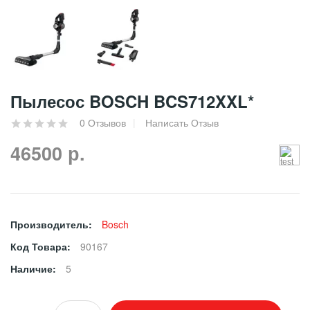
Пылесос BOSCH BCS712XXL*
0 Отзывов
Написать Отзыв
46500 р.
Производитель:
Bosch
Код Товара:
90167
Наличие:
5