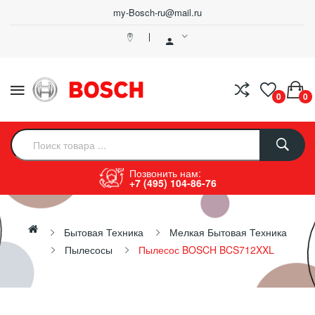
my-Bosch-ru@mail.ru
0
0
Позвонить нам:
+7 (495) 104-86-76
Бытовая Техника
Мелкая Бытовая Техника
Пылесосы
Пылесос BOSCH BCS712XXL